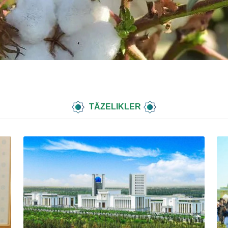
TÄZELIKLER